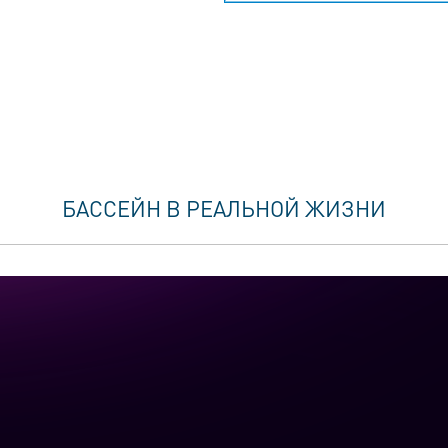
БАССЕЙН В РЕАЛЬНОЙ ЖИЗНИ