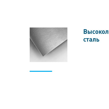
Высокол
сталь