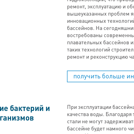
ремонт, эксплуатацию и о
вышеуказанных проблем я
инновационных технологий
бассейнов. На сегодняшни
востребованы современны
плавательных бассейнов 
таких технологий строител
ремонт и реконструкцию ч
получить больше и
ие бактерий и
При эксплуатации бассейн
качества воды. Благодаря
ганизмов
стали не могут задерживат
бассейне будет намного ч