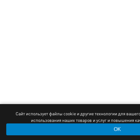
Сайт использует файлы cookie и другие технологии для вашег
использования наших товаров и услуг и повышения к
OK