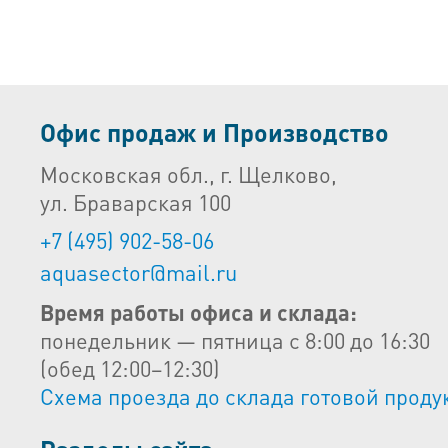
Офис продаж и Производство
Московская обл., г. Щелково,
ул. Браварская 100
+7 (495) 902-58-06
aquasector@mail.ru
Время работы офиса и склада:
понедельник — пятница с 8:00 до 16:30
(обед 12:00–12:30)
Схема проезда до склада готовой проду