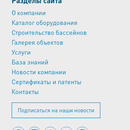
Разделы сайта
О компании
Каталог оборудования
Строительство бассейнов
Галерея объектов
Услуги
База знаний
Новости компании
Сертификаты и патенты
Контакты
Подписаться на наши новости