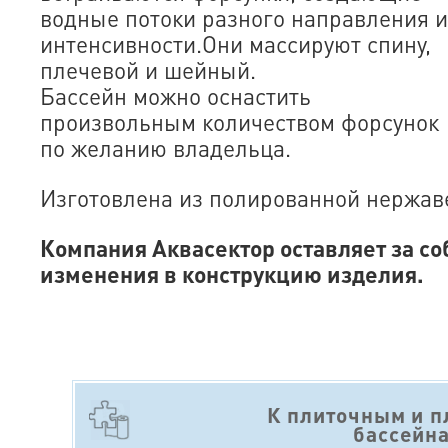
водные потоки разного направления и
интенсивности.Они массируют спину,
плечевой и шейный.
Бассейн можно оснастить
произвольным количеством форсунок
по желанию владельца.
Изготовлена из полированной нержаве
Компания Аквасектор оставляет за со
изменения в конструкцию изделия.
К плиточным и 
бассейн