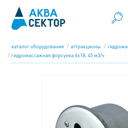
каталог оборудования
аттракционы
гидрома
гидромассажная форсунка 6х18, 45 м3/ч