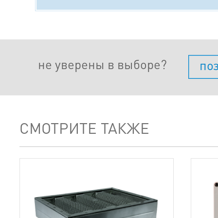
не уверены в выборе?
по
СМОТРИТЕ ТАКЖЕ