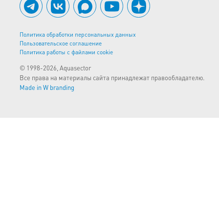
Политика обработки персональных данных
Пользовательское соглашение
Политика работы с файлами cookie
© 1998-2026, Aquasector
Все права на материалы сайта принадлежат правообладателю.
Made in W branding