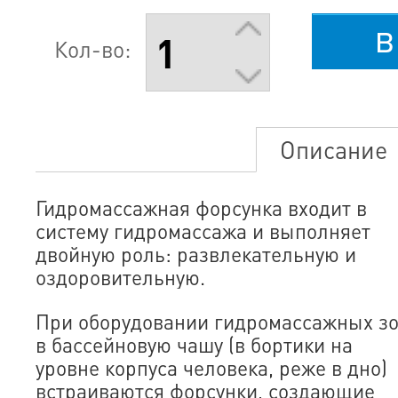
в
Кол-во:
Описание
Гидромассажная форсунка входит в
систему гидромассажа и выполняет
двойную роль: развлекательную и
оздоровительную.
При оборудовании гидромассажных з
в бассейновую чашу (в бортики на
уровне корпуса человека, реже в дно)
встраиваются форсунки, создающие