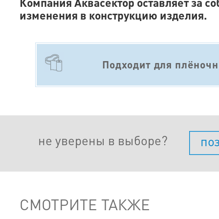
Компания Аквасектор оставляет за со
изменения в конструкцию изделия.
Подходит для плёночн
не уверены в выборе?
по
СМОТРИТЕ ТАКЖЕ