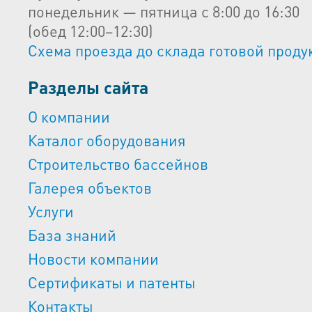
понедельник — пятница с 8:00 до 16:30
(обед 12:00–12:30)
Схема проезда до склада готовой проду
Разделы сайта
О компании
Каталог оборудования
Строительство бассейнов
Галерея объектов
Услуги
База знаний
Новости компании
Сертификаты и патенты
Контакты