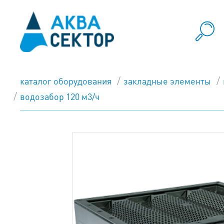
каталог оборудования
закладные элементы
водозабор 120 м3/ч