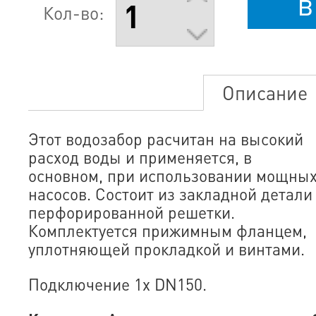
в
Кол-во:
Описание
Этот водозабор расчитан на высокий
расход воды и применяется, в
основном, при использовании мощны
насосов. Состоит из закладной детали
перфорированной решетки.
Комплектуется прижимным фланцем,
уплотняющей прокладкой и винтами.
Подключение 1х DN150.