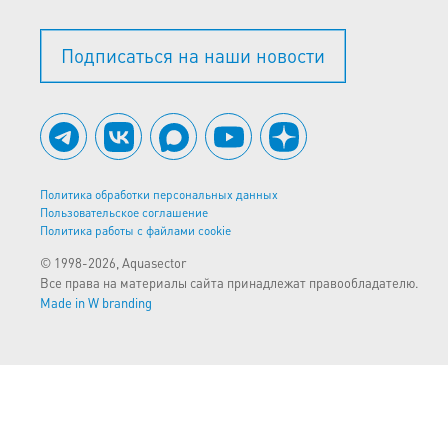
Подписаться на наши новости
Политика обработки персональных данных
Пользовательское соглашение
Политика работы с файлами cookie
© 1998-2026, Aquasector
Все права на материалы сайта принадлежат правообладателю.
Made in W branding