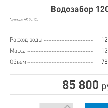
Водозабор 12
Артикул: АС 08.120
Расход воды
12
Масса
12
Объем
78
85 800
р