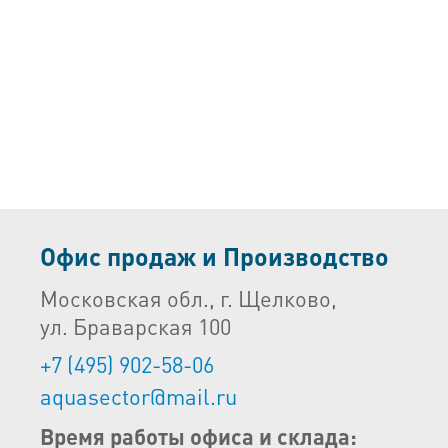
Офис продаж и Производство
Московская обл., г. Щелково,
ул. Браварская 100
+7 (495) 902-58-06
aquasector@mail.ru
Время работы офиса и склада: