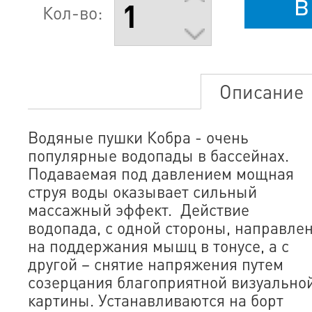
в
Кол-во:
Описание
Водяные пушки Кобра - очень
популярные водопады в бассейнах.
Подаваемая под давлением мощная
струя воды оказывает сильный
массажный эффект. Действие
водопада, с одной стороны, направле
на поддержания мышц в тонусе, а с
другой – снятие напряжения путем
созерцания благоприятной визуально
картины. Устанавливаются на борт