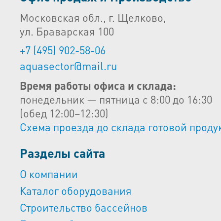
Московская обл., г. Щелково,
ул. Браварская 100
+7 (495) 902-58-06
aquasector@mail.ru
Время работы офиса и склада:
понедельник — пятница с 8:00 до 16:30
(обед 12:00–12:30)
Схема проезда до склада готовой проду
Разделы сайта
О компании
Каталог оборудования
Строительство бассейнов