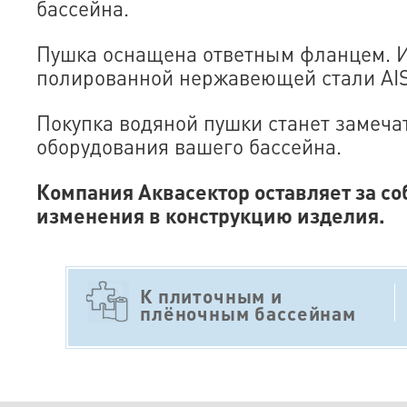
бассейна.
Пушка оснащена ответным фланцем. И
полированной нержавеющей стали AIS
Покупка водяной пушки станет замеч
оборудования вашего бассейна.
Компания Аквасектор оставляет за со
изменения в конструкцию изделия.
К плиточным и
плёночным бассейнам