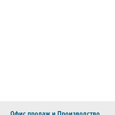
Офис продаж и Производство