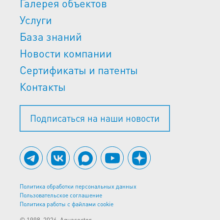
Галерея объектов
Услуги
База знаний
Новости компании
Сертификаты и патенты
Контакты
Подписаться на наши новости
Политика обработки персональных данных
Пользовательское соглашение
Политика работы с файлами cookie
© 1998-2026, Aquasector