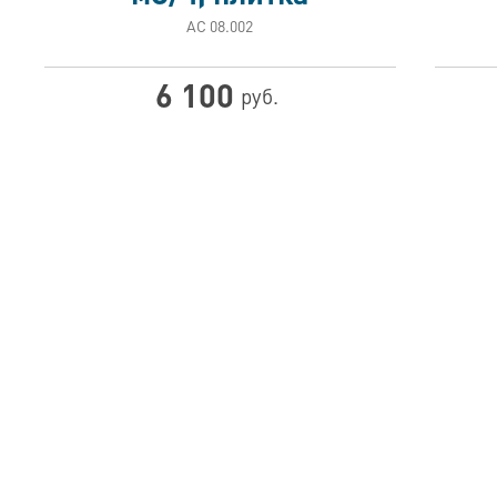
АС 08.002
6 100
руб.