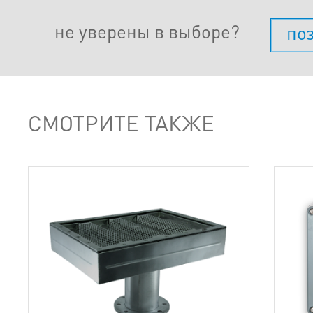
не уверены в выборе?
по
СМОТРИТЕ ТАКЖЕ