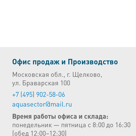
Офис продаж и Производство
Московская обл., г. Щелково,
ул. Браварская 100
+7 (495) 902-58-06
aquasector@mail.ru
Время работы офиса и склада:
понедельник — пятница с 8:00 до 16:30
(обед 12:00–12:30)