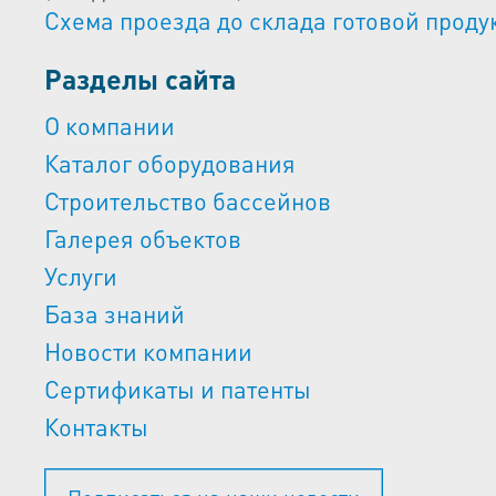
Схема проезда до склада готовой проду
Разделы сайта
О компании
Каталог оборудования
Строительство бассейнов
Галерея объектов
Услуги
База знаний
Новости компании
Сертификаты и патенты
Контакты