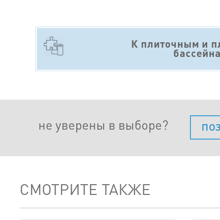
К плиточным и 
бассейн
не уверены в выборе?
по
СМОТРИТЕ ТАКЖЕ