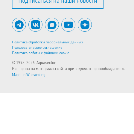
Подписаться на наши новости
Политика обработки персональных данных
Пользовательское соглашение
Политика работы с файлами cookie
© 1998-2026, Aquasector
Все права на материалы сайта принадлежат правообладателю.
Made in W branding