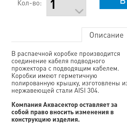
Кол-во:
Описание
В распаечной коробке производится
соединение кабеля подводного
прожектора с подводящим кабелем.
Коробки имеют герметичную
полированную крышку, изготовлены и
нержавеющей стали AISI 304.
Компания Аквасектор оставляет за
собой право вносить изменения в
конструкцию изделия.