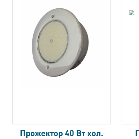
Прожектор 40 Вт хол.