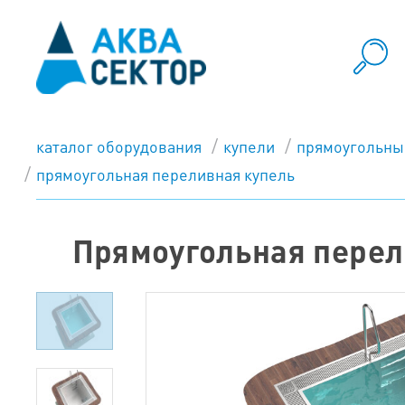
каталог оборудования
купели
прямоугольны
прямоугольная переливная купель
Прямоугольная перел