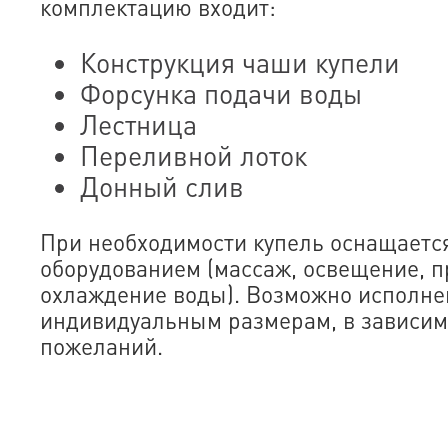
комплектацию входит:
Конструкция чаши купели
Форсунка подачи воды
Лестница
Переливной лоток
Донный слив
При необходимости купель оснащает
оборудованием (массаж, освещение, 
охлаждение воды). Возможно исполне
индивидуальным размерам, в зависим
пожеланий.