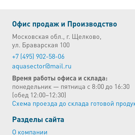
Офис продаж и Производство
Московская обл., г. Щелково,
ул. Браварская 100
+7 (495) 902-58-06
aquasector@mail.ru
Время работы офиса и склада:
понедельник — пятница с 8:00 до 16:30
(обед 12:00–12:30)
Схема проезда до склада готовой проду
Разделы сайта
О компании