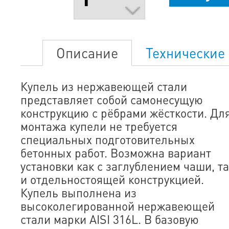
Описание
Технические
Купель из нержавеющей стали
представляет собой самонесущую
конструкцию с рёбрами жёсткости. Дл
монтажа купели не требуется
специальных подготовительных
бетонных работ. Возможна вариант
установки как с заглублением чаши, та
и отдельностоящей конструкцией.
Купель выполнена из
высоколегированной нержавеющей
стали марки AISI 316L. В базовую