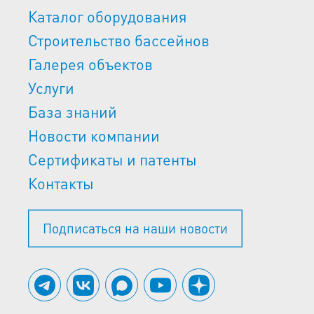
Каталог оборудования
Строительство бассейнов
Галерея объектов
Услуги
База знаний
Новости компании
Сертификаты и патенты
Контакты
Подписаться на наши новости