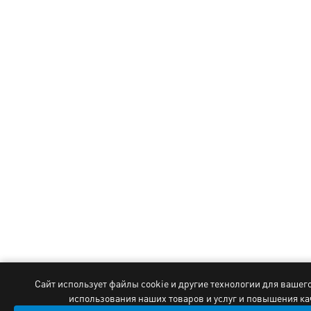
Сайт использует файлы cookie и другие технологии для вашег
использования наших товаров и услуг и повышения к