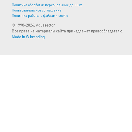
Политика обработки персональных данных
Пользовательское соглашение
Политика работы с файлами cookie
© 1998-2026, Aquasector
Все права на материалы сайта принадлежат правообладателю.
Made in W branding