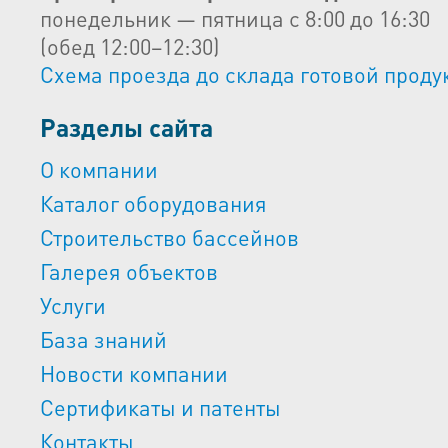
понедельник — пятница с 8:00 до 16:30
(обед 12:00–12:30)
Схема проезда до склада готовой проду
Разделы сайта
О компании
Каталог оборудования
Строительство бассейнов
Галерея объектов
Услуги
База знаний
Новости компании
Сертификаты и патенты
Контакты