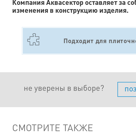
Компания Аквасектор оставляет за со
изменения в конструкцию изделия.
Подходит для плиточн
не уверены в выборе?
по
СМОТРИТЕ ТАКЖЕ