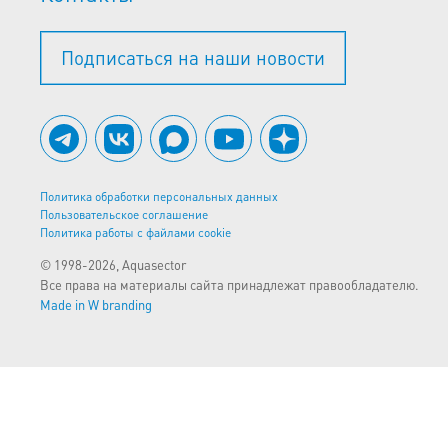
Подписаться на наши новости
Политика обработки персональных данных
Пользовательское соглашение
Политика работы с файлами cookie
© 1998-2026, Aquasector
Все права на материалы сайта принадлежат правообладателю.
Made in W branding