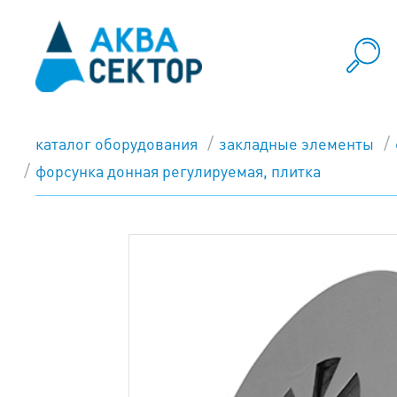
каталог оборудования
закладные элементы
форсунка донная регулируемая, плитка