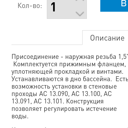
в
Кол-во:
Описание
Присоединение - наружная резьба 1,5"
Комплектуется прижимным фланцем,
уплотняющей прокладкой и винтами.
Устанавливаются в дно бассейна. Ест
возможность установки в стеновые
проходы АС 13.090, АС 13.100, АС
13.091, АС 13.101. Конструкция
позволяет регулировать истечение
воды.