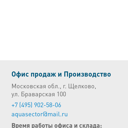
Офис продаж и Производство
Московская обл., г. Щелково,
ул. Браварская 100
+7 (495) 902-58-06
aquasector@mail.ru
Время работы офиса и склада: