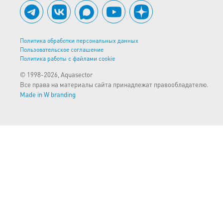
Политика обработки персональных данных
Пользовательское соглашение
Политика работы с файлами cookie
© 1998-2026, Aquasector
Все права на материалы сайта принадлежат правообладателю.
Made in W branding