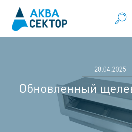
28.04.2025
Обновленный щеле