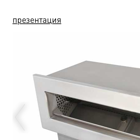
презентация