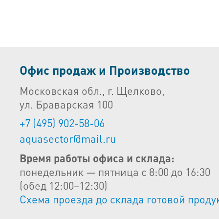
Офис продаж и Производство
Московская обл., г. Щелково,
ул. Браварская 100
+7 (495) 902-58-06
aquasector@mail.ru
Время работы офиса и склада:
понедельник — пятница с 8:00 до 16:30
(обед 12:00–12:30)
Схема проезда до склада готовой проду