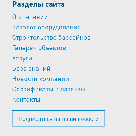
Разделы сайта
О компании
Каталог оборудования
Строительство бассейнов
Галерея объектов
Услуги
База знаний
Новости компании
Сертификаты и патенты
Контакты
Подписаться на наши новости