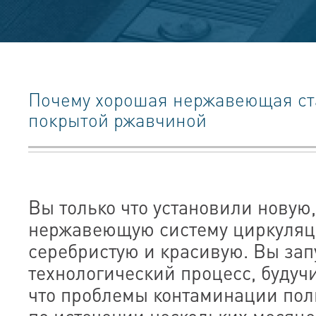
Почему хорошая нержавеющая ст
покрытой ржавчиной
Вы только что установили новую
нержавеющую систему циркуляци
серебристую и красивую. Вы зап
технологический процесс, будуч
что проблемы контаминации пол