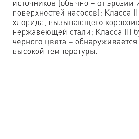
источников (обычно – от эрозии
поверхностей насосов); Класса II
хлорида, вызывающего коррозию
нержавеющей стали; Класса III б
черного цвета – обнаруживается
высокой температуры.