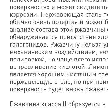
поверхностях и может свидетель
коррозии. Нержавеющая сталь п
обычно очень потертая и может 
анализе состава этой ржавчины
обнаруживается присутствие хло
галогенидов. Ржавчину нельзя 
механическим воздействием, н
полировкой, но чаще всего испо
вытравливание кислотой. Лимон
является хорошим чистящим сре
нержавеющую сталь, но при при
поверхность будет вновь ржаветь
Ржавчина класса II образуется в