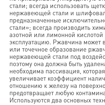
стали; всегда использовать щет
нержавеющей стали и шлифовал
предназначенные исключительн
стали»; всегда производить хи
азотной или лимонной кислотой
эксплуатацию. Ржавчина может 
или точечное образование ржав
нержавеющей стали под воздейс
поэтому она должна быть удален
необходима пассивация, которая
увеличивает коэффициент налич
отношению к железу на поверхнос
предотвращает любую контамин
Используются два основных тех