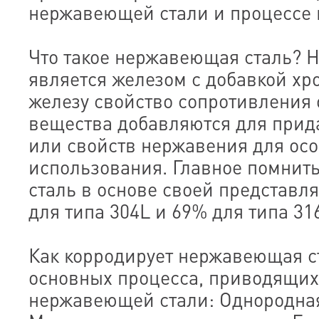
нержавеющей стали и процессе 
Что такое нержавеющая сталь? 
является железом с добавкой хр
железу свойство сопротивления
вещества добавляются для прид
или свойств нержавения для ос
использования. Главное помнит
сталь в основе своей представля
для типа 304L и 69% для типа 316
Как корродирует нержавеющая ст
основных процесса, приводящих
нержавеющей стали: Однородная