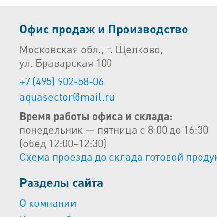
Офис продаж и Производство
Московская обл., г. Щелково,
ул. Браварская 100
+7 (495) 902-58-06
aquasector@mail.ru
Время работы офиса и склада:
понедельник — пятница с 8:00 до 16:30
(обед 12:00–12:30)
Схема проезда до склада готовой проду
Разделы сайта
О компании