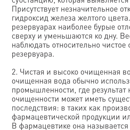
Присутствует незначительное отк
гидроксид железа желтого цвета
резервуарах наиболее бурые от
сверху и уменьшаются ко дну. В
наблюдать относительно чистое 
резервуара.
2. Чистая и высоко очищенная в
очищенная вода обычно использу
промышленности, где результат 
очищенности может иметь суще
последствия: в таких как произв
фармацевтической продукции ил
В фармацевтике она называется