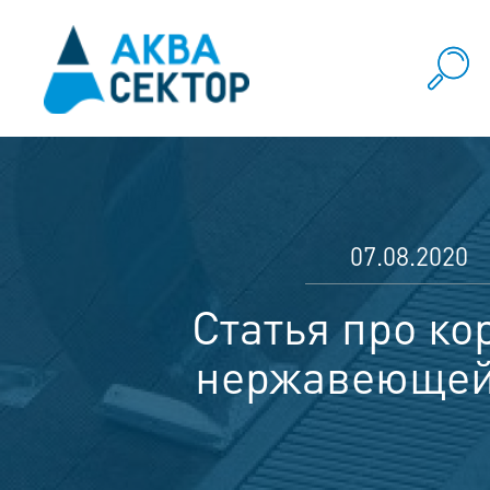
07.08.2020
Статья про к
нержавеющей