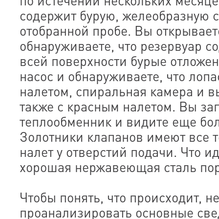
по истечении нескольких месяце
содержит бурую, желеобразную 
отобранной пробе. Вы открывает
обнаруживаете, что резервуар с
всей поверхности бурые отложен
насос и обнаруживаете, что лопа
налетом, спиральная камера и в
также с красным налетом. Вы за
теплообменник и видите еще бол
Золотники клапанов имеют все т
налет у отверстий подачи. Что и
хорошая нержавеющая сталь по
Чтобы понять, что происходит, 
проанализировать основные све