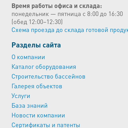
Время работы офиса и склада:
понедельник — пятница с 8:00 до 16:30
(обед 12:00–12:30)
Схема проезда до склада готовой проду
Разделы сайта
О компании
Каталог оборудования
Строительство бассейнов
Галерея объектов
Услуги
База знаний
Новости компании
Сертификаты и патенты