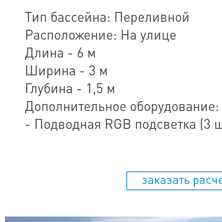
Тип бассейна: Переливной
Расположение: На улице
Длина - 6 м
Ширина - 3 м
Глубина - 1,5 м
Дополнительное оборудование:
- Подводная RGB подсветка (3 ш
заказать расч