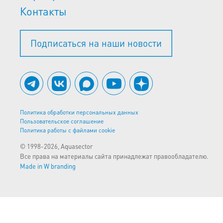
Контакты
Подписаться на наши новости
Политика обработки персональных данных
Пользовательское соглашение
Политика работы с файлами cookie
© 1998-2026, Aquasector
Все права на материалы сайта принадлежат правообладателю.
Made in W branding