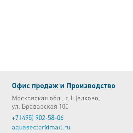
Офис продаж и Производство
Московская обл., г. Щелково,
ул. Браварская 100
+7 (495) 902-58-06
aquasector@mail.ru